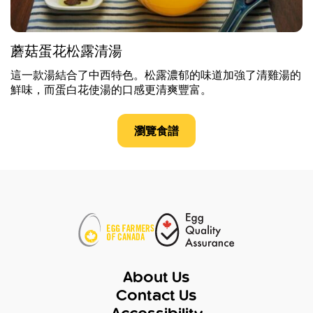
蘑菇蛋花松露清湯
這一款湯結合了中西特色。松露濃郁的味道加強了清雞湯的
鮮味，而蛋白花使湯的口感更清爽豐富。
瀏覽食譜
About Us
Contact Us