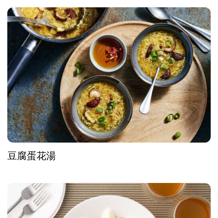
豆腐蛋花湯