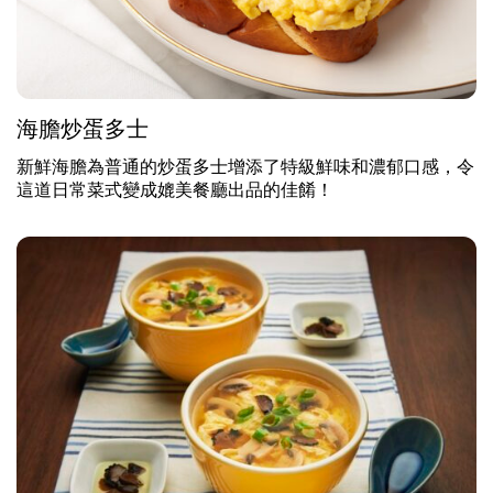
海膽炒蛋多士
新鮮海膽為普通的炒蛋多士增添了特級鮮味和濃郁口感，令
這道日常菜式變成媲美餐廳出品的佳餚！