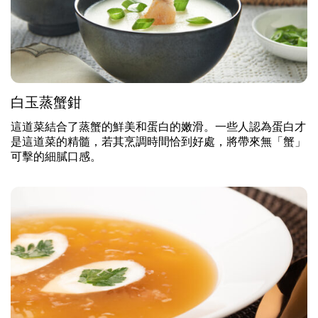
白玉蒸蟹鉗
這道菜結合了蒸蟹的鮮美和蛋白的嫩滑。一些人認為蛋白才
是這道菜的精髓，若其烹調時間恰到好處，將帶來無「蟹」
可擊的細膩口感。