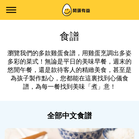
食譜
瀏覽我們的多款雞蛋食譜，用雞蛋烹調出多姿
多彩的菜式！無論是平日的美味早餐，週末的
悠閒午餐，還是款待客人的精緻美食，甚至是
為孩子製作點心，您都能在這裏找到心儀食
譜，為每一餐找到美味「煮」意！
全部中文食譜