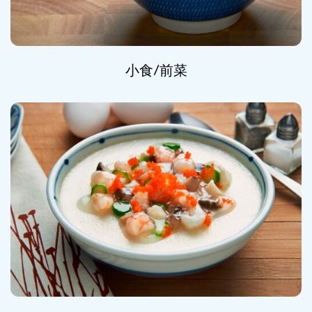
小食/前菜