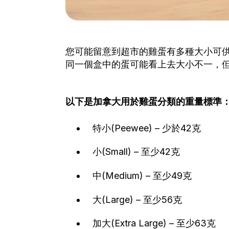
您可能留意到超市的雞蛋有多種大小可
同一個盒中的蛋可能看上去大小不一，
以下是加拿大用於雞蛋分類的重量標準
特小(Peewee) – 少於42克
小(Small) – 至少42克
中(Medium) – 至少49克
大(Large) – 至少56克
加大(Extra Large) – 至少63克