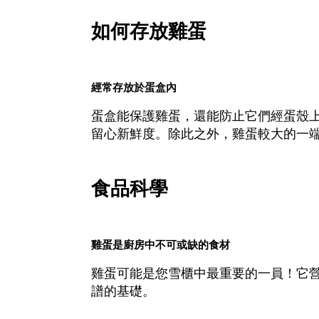
如何存放雞蛋
經常存放於蛋盒內
蛋盒能保護雞蛋，還能防止它們經蛋殼
留心新鮮度。除此之外，雞蛋較大的一
食品科學
雞蛋是廚房中不可或缺的食材
雞蛋可能是您雪櫃中最重要的一員！它
譜的基礎。