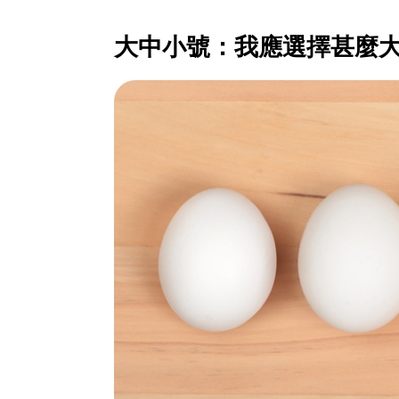
大中小號：我應選擇甚麼