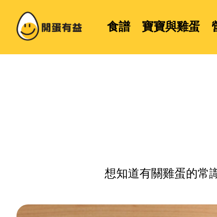
食譜
寶寶與雞蛋
想知道有關雞蛋的常