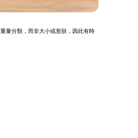
按重量分類，而非大小或形狀，因此有時