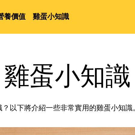
營養價值
雞蛋小知識
雞蛋小知識
識？以下將介紹一些非常實用的雞蛋小知識