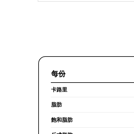
每份
卡路里
脂肪
飽和脂肪