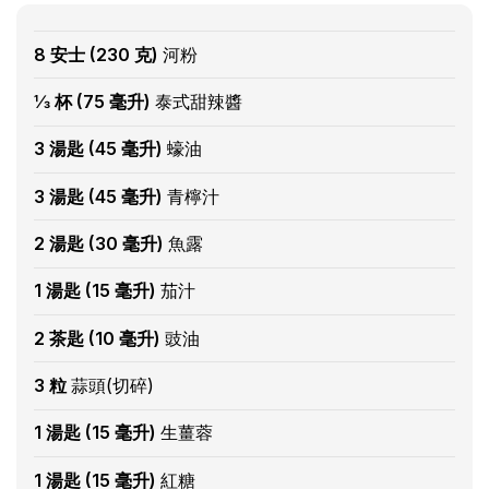
8 安士 (230 克)
河粉
⅓ 杯 (75 毫升)
泰式甜辣醬
3 湯匙 (45 毫升)
蠔油
3 湯匙 (45 毫升)
青檸汁
2 湯匙 (30 毫升)
魚露
1 湯匙 (15 毫升)
茄汁
2 茶匙 (10 毫升)
豉油
3 粒
蒜頭(切碎)
1 湯匙 (15 毫升)
生薑蓉
1 湯匙 (15 毫升)
紅糖